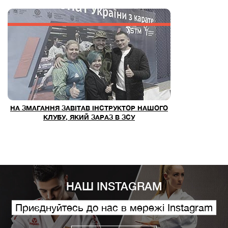
НА ЗМАГАННЯ ЗАВІТАВ ІНСТРУКТОР НАШОГО
КЛУБУ, ЯКИЙ ЗАРАЗ В ЗСУ
НАШ INSTAGRAM
Приєднуйтесь до нас в мережі Instagram