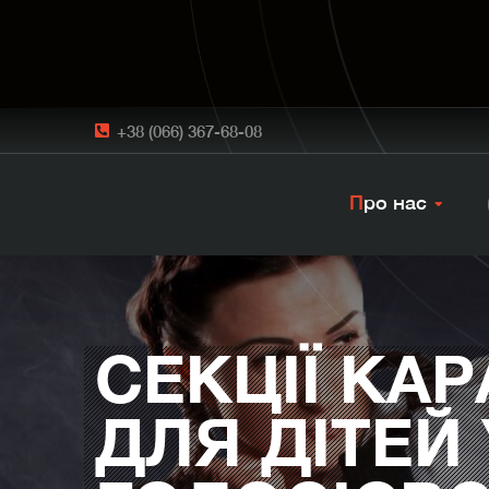
+38 (066) 367-68-08
Про нас
СЕКЦІЇ КАР
ДЛЯ ДІТЕЙ 