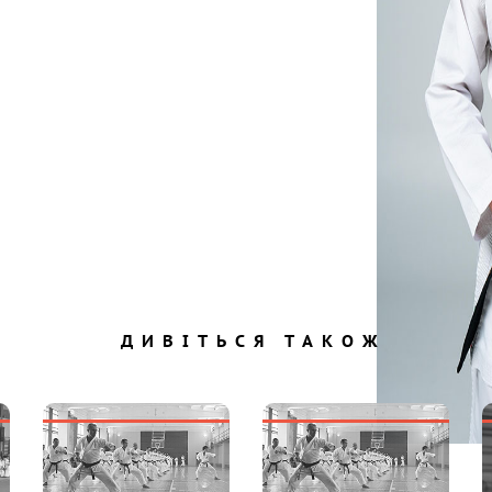
ДИВІТЬСЯ ТАКОЖ