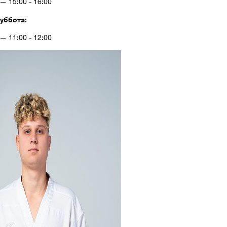
— 15:00 - 16:00
уббота:
— 11:00 - 12:00