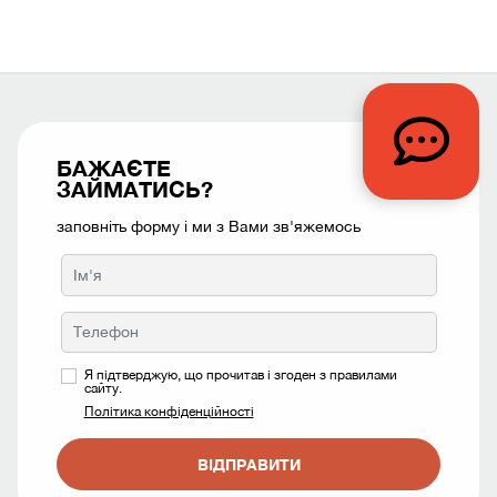
БАЖАЄТЕ
ЗАЙМАТИСЬ?
заповніть форму і ми з Вами зв'яжемось
Я підтверджую, що прочитав і згоден з правилами
сайту.
Політика конфіденційності
ВІДПРАВИТИ