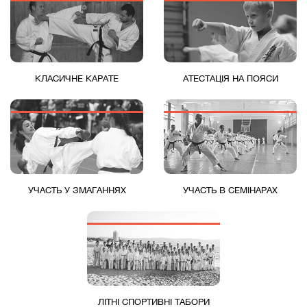
КЛАСИЧНЕ КАРАТЕ
АТЕСТАЦІЯ НА ПОЯСИ
УЧАСТЬ У ЗМАГАННЯХ
УЧАСТЬ В СЕМІНАРАХ
ЛІТНІ СПОРТИВНІ ТАБОРИ