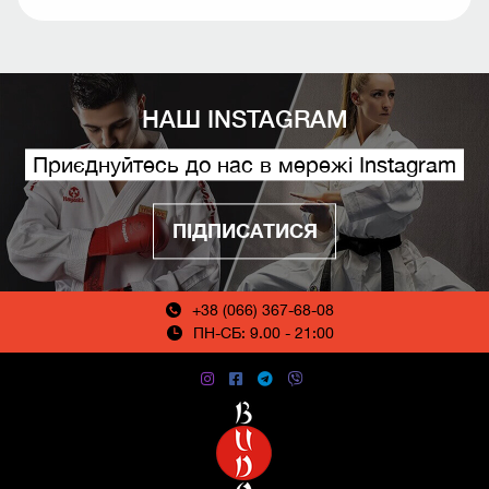
НАШ INSTAGRAM
Приєднуйтесь до нас в мережі Instagram
ПІДПИСАТИСЯ
+38 (066) 367-68-08
ПН-СБ: 9.00 - 21:00